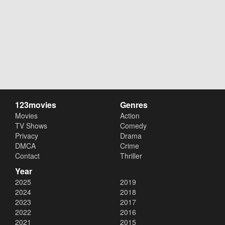
123movies
Genres
Movies
Action
TV Shows
Comedy
Privacy
Drama
DMCA
Crime
Contact
Thriller
Year
2025
2019
2024
2018
2023
2017
2022
2016
2021
2015